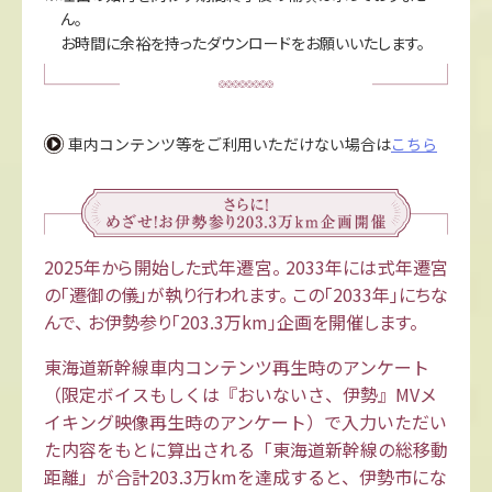
ん。
お時間に余裕を持ったダウンロードをお願いいたします。
車内コンテンツ等をご利用いただけない場合は
こちら
2025年から開始した式年遷宮。
2033年には式年遷宮
の「遷御の儀」が執り行われます。
この｢2033年｣にちな
んで、
お伊勢参り｢203.3万km｣企画を開催します。
東海道新幹線車内コンテンツ再生時のアンケート
（限定ボイスもしくは『おいないさ、伊勢』MVメ
イキング映像再生時のアンケート）で入力いただい
た内容をもとに算出される「東海道新幹線の総移動
距離」が合計203.3万kmを達成すると、伊勢市にな