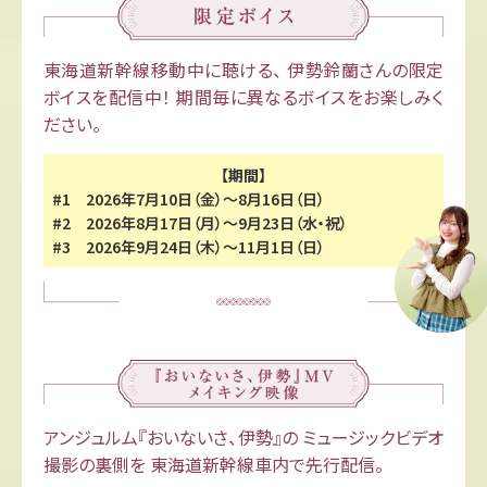
東海道新幹線移動中に聴ける、
伊勢鈴蘭さんの限定
ボイスを配信中！
期間毎に異なるボイスをお楽しみく
ださい。
【期間】
#1 2026年7月10日（金）～8月16日（日）
#2 2026年8月17日（月）～9月23日（水・祝）
#3 2026年9月24日（木）～11月1日（日）
アンジュルム『おいないさ、伊勢』の
ミュージックビデオ
撮影の裏側を
東海道新幹線車内で先行配信。