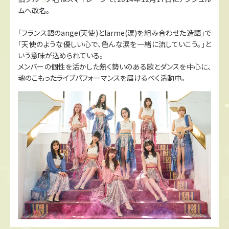
ムへ改名。
「フランス語のange(天使)とlarme(涙)を組み合わせた造語」で
「天使のような優しい心で、色んな涙を一緒に流していこう。」と
いう意味が込められている。
メンバーの個性を活かした熱く勢いのある歌とダンスを中心に、
魂のこもったライブパフォーマンスを届けるべく活動中。