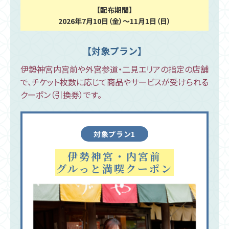
【配布期間】
2026年7月10日（金）～11月1日（日）
【対象プラン】
伊勢神宮内宮前や外宮参道・二見エリアの指定の店舗
で、
チケット枚数に応じて商品やサービスが受けられる
クーポン（引換券）です。
対象プラン1
伊勢神宮・内宮前
グルっと満喫クーポン