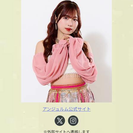
アンジュルム公式サイト
※外部サイトへ遷移します