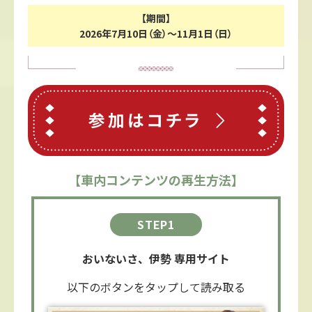
【期間】
2026年7月10日（金）～11月1日（日）
【車内コンテンツの再生方法】
STEP1
おいないさ、伊勢 専用サイト
以下のボタンをタップして読み取る