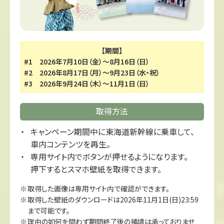
【期間】
#1 2026年7月10日（金）～8月16日（日）
#2 2026年8月17日（月）～9月23日（水・祝）
#3 2026年9月24日（木）～11月1日（日）
取得方法
キャンペーン期間中に東海道新幹線に乗車して、
車内コンテンツを再生。
専用サイト内でボタンが押せるようになります。
押下するとスマホ壁紙を取得できます。
取得した画像は専用サイト内で確認ができます。
取得した壁紙のダウンロードは2026年11月1日(日)23:59
まで可能です。
理由の如何を問わず期間終了後の補填は承っておりませ