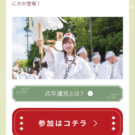
にかが登場！