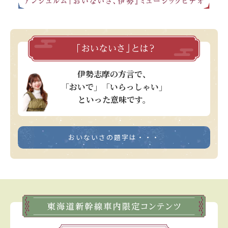
伊勢志摩の方言で、
「おいで」「いらっしゃい」
といった意味です。
おいないさの題字は・・・