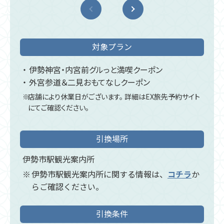
対象プラン
伊勢神宮・内宮前グルっと満喫クーポン
外宮参道＆二見おもてなしクーポン
店舗により休業日がございます。
詳細はEX旅先予約サイト
にてご確認ください。
引換場所
伊勢市駅観光案内所
伊勢市駅観光案内所に関する情報は、
コチラ
か
らご確認ください。
引換条件