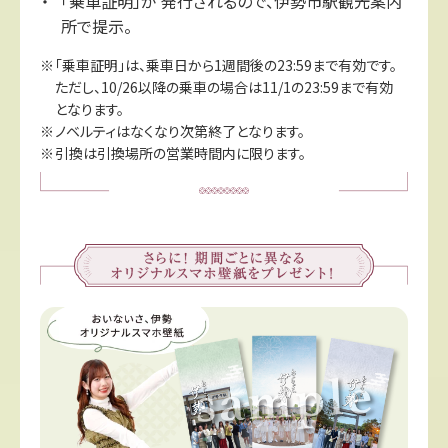
「乗車証明」が 発行されるので、伊勢市駅観光案内
所で提示。
「乗車証明」は、乗車日から1週間後の23:59まで有効です。
ただし、10/26以降の乗車の場合は11/1の23:59まで有効
となります。
ノベルティはなくなり次第終了となります。
引換は引換場所の営業時間内に限ります。