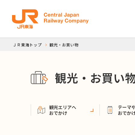
ＪＲ東海トップ
観光・お買い物
観光・お買い
観光エリアへ
テーマ
おでかけ
おでか