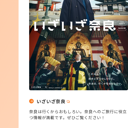
いざいざ奈良
奈良は行くからおもしろい。奈良へのご旅行に役立
つ情報が満載です。ぜひご覧ください！