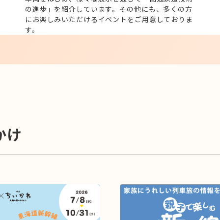
の進歩」を紹介しています。その他にも、多くの方
にお楽しみいただけるイベントをご用意しておりま
す。
かけ