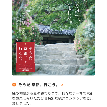
そうだ 京都、行こう。
緑の初夏から夏の終わりまで、様々なテーマで京都
をお楽しみいただける特別な観光コンテンツをご用
意しました。