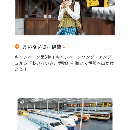
おいないさ、伊勢
キャンペーン第5弾！キャンペーンソング・アンジ
ュルム『おいないさ、伊勢』を聴いて伊勢へ出かけ
よう！