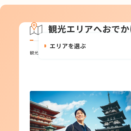
観光エリアへおでか
エリアを選ぶ
観光おでかけ情報をエリアから探せます