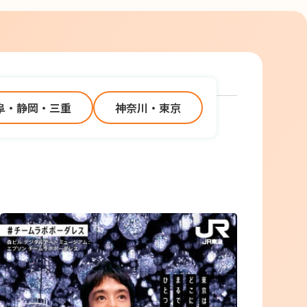
阜・静岡・三重
神奈川・東京