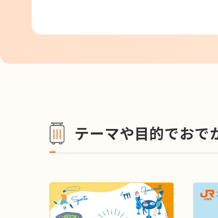
テーマや目的でおで