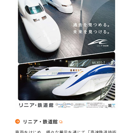
リニア・鉄道館
車両をはじめ、様々な展示を通じて「高速鉄道技術