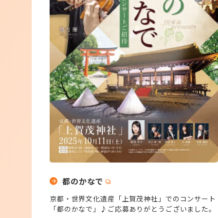
都のかなで
京都・世界文化遺産「上賀茂神社」でのコンサート
「都のかなで」♪ご応募ありがとうございました。