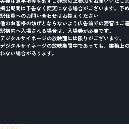
各種注意事項等を必ずご確認の上参加をお願いいたし
掲出期間は予告なく変更になる場合がございます。予
駅係員へのお問い合わせはお控えください。
他のお客様の妨げとならないよう広告前での滞留はご
駅構内へ入場される場合は、入場券が必要です。
デジタルサイネージの放映面には限りがございます。
デジタルサイネージの放映期間中であっても、業務上
わない場合があります。
その他の