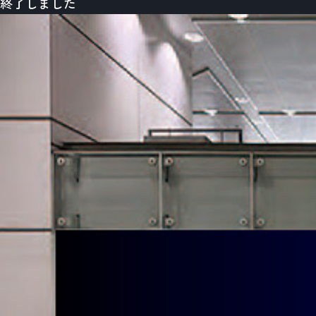
終了しました