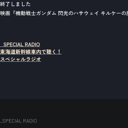
終了しました
映画『機動戦士ガンダム 閃光のハサウェイ キルケー
_SPECIAL RADIO
東海道新幹線車内で聴く！
スペシャルラジオ
_SPECIAL RADIO