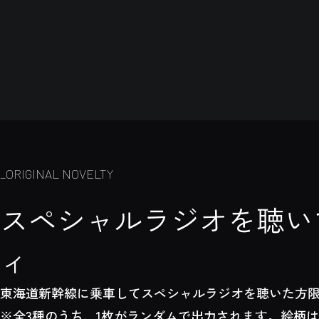
_ORIGINAL NOVELTY
スペシャルラジオを聴い
ィ
東海道新幹線に乗車してスペシャルラジオを聴いた方限
※全3種のうち、1枚がランダムで出力されます。絵柄