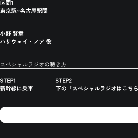
区間1
東京駅~名古屋駅間
小野 賢章
ハサウェイ・ノア 役
スペシャルラジオの聴き方
STEP1
STEP2
新幹線に乗車
下の「スペシャルラジオはこち
スペシャルラジオはこちらから
スマートフォンで右記二次元コードを読み込んで再生