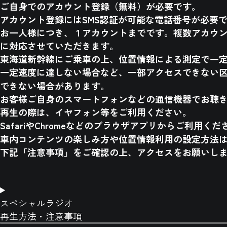
ご自身でのアカウント登録（無料）が必要です。​
アカウント登録にはSMS認証が可能な電話番号が必要で
お一人様につき、１アカウントまでです。複数アカウ
に対応させていただきます。​
東海道新幹線にご乗車の上、位置情報による測定で一定
一定速度に達しない場合など、一部アクセスできない
できない場合があります。​
お客様ご自身のスマートフォンなどの通信機器でお聴き
再生の際は、イヤフォン等をご利用ください。​
SafariやChromeなどのブラウザアプリからご利⽤くださ
車内コンテンツの楽しみ方や位置情報利用の設定方法
下記「注意事項」をご確認の上、アクセスをお願いし
スペシャルラジオ
再生方法・注意事項